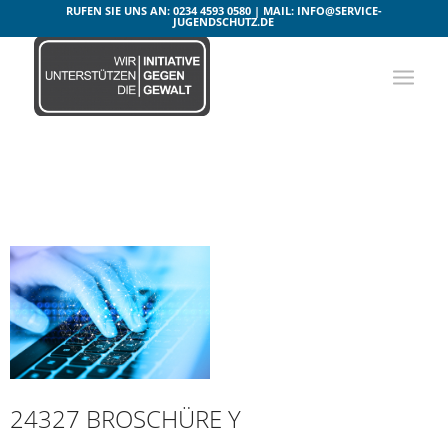
RUFEN SIE UNS AN: 0234 4593 0580 | MAIL: INFO@SERVICE-
JUGENDSCHUTZ.DE
24327 BROSCHÜRE Y