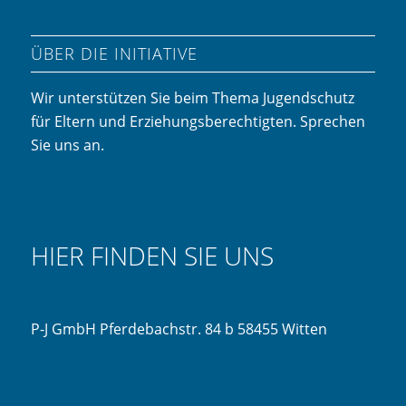
ÜBER DIE INITIATIVE
Wir unterstützen Sie beim Thema Jugendschutz
für Eltern und Erziehungsberechtigten. Sprechen
Sie uns an.
HIER FINDEN SIE UNS
P-J GmbH Pferdebachstr. 84 b 58455 Witten