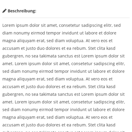
Beschreibung:
Lorem ipsum dolor sit amet, consetetur sadipscing elitr, sed
diam nonumy eirmod tempor invidunt ut labore et dolore
magna aliquyam erat, sed diam voluptua. At vero eos et
accusam et justo duo dolores et ea rebum. Stet clita kasd
gubergren, no sea takimata sanctus est Lorem ipsum dolor sit
amet. Lorem ipsum dolor sit amet, consetetur sadipscing elitr,
sed diam nonumy eirmod tempor invidunt ut labore et dolore
magna aliquyam erat, sed diam voluptua. At vero eos et
accusam et justo duo dolores et ea rebum. Stet clita kasd
gubergren, no sea takimata sanctus est Lorem ipsum dolor sit
amet. Lorem ipsum dolor sit amet, consetetur sadipscing elitr,
sed diam nonumy eirmod tempor invidunt ut labore et dolore
magna aliquyam erat, sed diam voluptua. At vero eos et
accusam et justo duo dolores et ea rebum. Stet clita kasd