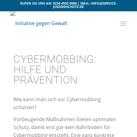
RUFEN SIE UNS AN: 0234 4593 0580 | MAIL: INFO@SERVICE-
JUGENDSCHUTZ.DE
CYBERMOBBING:
HILFE UND
PRÄVENTION
Wie kann man sich vor Cybermobbing
schützen?
Vorbeugende Maßnahmen bieten optimalen
Schutz, damit erst gar kein Nährboden für
Cybermobbing entsteht. Eine ganz konkrete