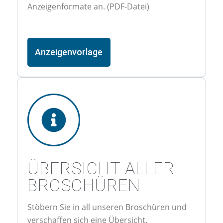
Anzeigenformate an. (PDF-Datei)
Anzeigenvorlage
ÜBERSICHT ALLER
BROSCHÜREN
Stöbern Sie in all unseren Broschüren und
verschaffen sich eine Übersicht.