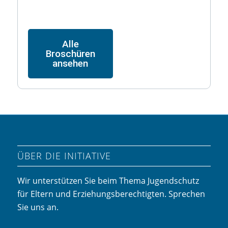
Alle
Broschüren
ansehen
ÜBER DIE INITIATIVE
Wir unterstützen Sie beim Thema Jugendschutz
für Eltern und Erziehungsberechtigten. Sprechen
Sie uns an.