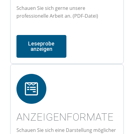
Schauen Sie sich gerne unsere
professionelle Arbeit an. (PDF-Datei)
Leseprobe
anzeigen
ANZEIGENFORMATE
Schauen Sie sich eine Darstellung möglicher