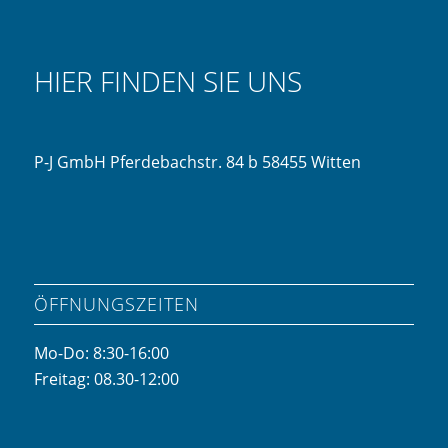
HIER FINDEN SIE UNS
P-J GmbH Pferdebachstr. 84 b 58455 Witten
ÖFFNUNGSZEITEN
Mo-Do: 8:30-16:00
Freitag: 08.30-12:00