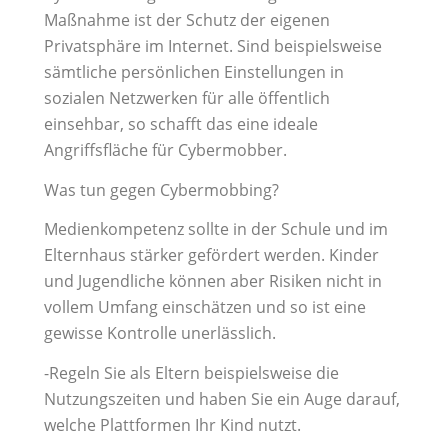
Maßnahme ist der Schutz der eigenen
Privatsphäre im Internet. Sind beispielsweise
sämtliche persönlichen Einstellungen in
sozialen Netzwerken für alle öffentlich
einsehbar, so schafft das eine ideale
Angriffsfläche für Cybermobber.
Was tun gegen Cybermobbing?
Medienkompetenz sollte in der Schule und im
Elternhaus stärker gefördert werden. Kinder
und Jugendliche können aber Risiken nicht in
vollem Umfang einschätzen und so ist eine
gewisse Kontrolle unerlässlich.
-Regeln Sie als Eltern beispielsweise die
Nutzungszeiten und haben Sie ein Auge darauf,
welche Plattformen Ihr Kind nutzt.