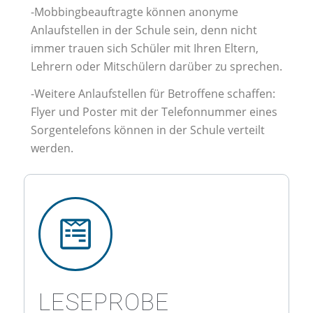
-Mobbingbeauftragte können anonyme
Anlaufstellen in der Schule sein, denn nicht
immer trauen sich Schüler mit Ihren Eltern,
Lehrern oder Mitschülern darüber zu sprechen.
-Weitere Anlaufstellen für Betroffene schaffen:
Flyer und Poster mit der Telefonnummer eines
Sorgentelefons können in der Schule verteilt
werden.
LESEPROBE